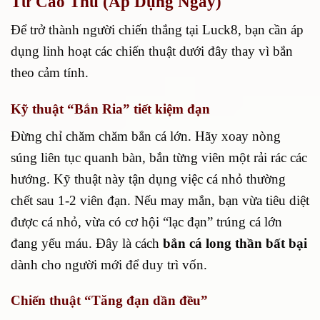
Từ Cao Thủ (Áp Dụng Ngay)
Để trở thành người chiến thắng tại Luck8, bạn cần áp
dụng linh hoạt các chiến thuật dưới đây thay vì bắn
theo cảm tính.
Kỹ thuật “Bắn Ria” tiết kiệm đạn
Đừng chỉ chăm chăm bắn cá lớn. Hãy xoay nòng
súng liên tục quanh bàn, bắn từng viên một rải rác các
hướng. Kỹ thuật này tận dụng việc cá nhỏ thường
chết sau 1-2 viên đạn. Nếu may mắn, bạn vừa tiêu diệt
được cá nhỏ, vừa có cơ hội “lạc đạn” trúng cá lớn
đang yếu máu. Đây là cách
bắn cá long thần bất bại
dành cho người mới để duy trì vốn.
Chiến thuật “Tăng đạn dần đều”