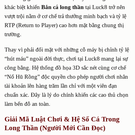
khác biệt khiến
Bắn cá long thần
tại Luck8 trở nên
vượt trội nằm ở cơ chế trả thưởng minh bạch và tỷ lệ
RTP (Return to Player) cao hơn mặt bằng chung thị
trường.
Thay vì phải đối mặt với những cỗ máy bị chỉnh tỷ lệ
“hút máu” ngoài đời thực, chơi tại Luck8 mang lại sự
công bằng. Hệ thống đồ họa 3D sắc nét cùng cơ chế
“Nổ Hũ Rồng” độc quyền cho phép người chơi nhân
tài khoản lên hàng trăm lần chỉ với một viên đạn
chuẩn xác. Đây là lý do chính khiến các cao thủ chọn
làm bến đỗ an toàn.
Giải Mã Luật Chơi & Hệ Số Cá Trong
Long Thần (Người Mới Cần Đọc)