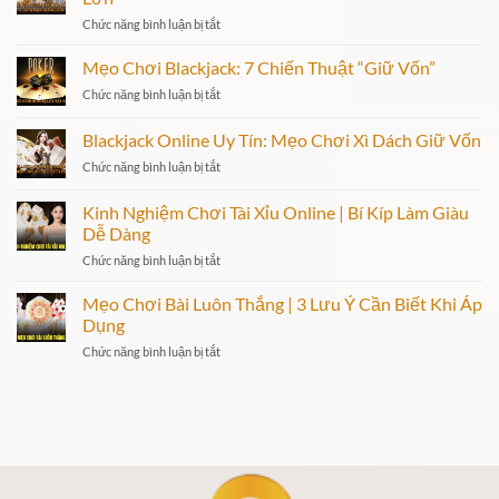
Thần
ở
Chức năng bình luận bị tắt
Luck8:
Cách
Bí
Chơi
Kíp
Mẹo Chơi Blackjack: 7 Chiến Thuật “Giữ Vốn”
Tiến
Săn
ở
Chức năng bình luận bị tắt
Lên
Rồng
Mẹo
Miền
Bất
Chơi
Blackjack Online Uy Tín: Mẹo Chơi Xì Dách Giữ Vốn
Nam:
Bại
Blackjack:
Luật
ở
Chức năng bình luận bị tắt
7
&
Blackjack
Chiến
Mẹo
Online
Thuật
Kinh Nghiệm Chơi Tài Xỉu Online | Bí Kíp Làm Giàu
Thắng
Uy
“Giữ
Dễ Dàng
Lớn
Tín:
Vốn”
ở
Chức năng bình luận bị tắt
Mẹo
Kinh
Chơi
Nghiệm
Xì
Mẹo Chơi Bài Luôn Thắng | 3 Lưu Ý Cần Biết Khi Áp
Chơi
Dách
Dụng
Tài
Giữ
ở
Chức năng bình luận bị tắt
Xỉu
Vốn
Mẹo
Online
Chơi
|
Bài
Bí
Luôn
Kíp
Thắng
Làm
|
Giàu
3
Dễ