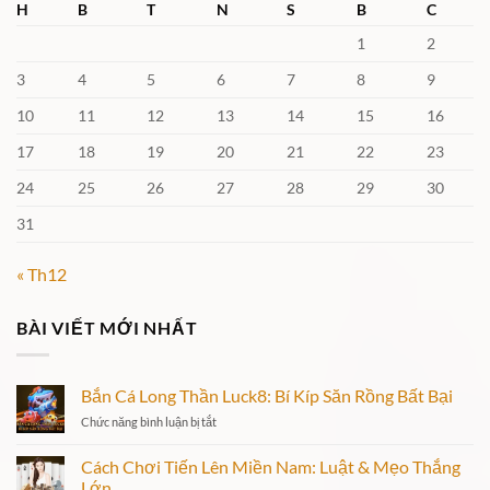
H
B
T
N
S
B
C
1
2
3
4
5
6
7
8
9
10
11
12
13
14
15
16
17
18
19
20
21
22
23
24
25
26
27
28
29
30
31
« Th12
BÀI VIẾT MỚI NHẤT
Bắn Cá Long Thần Luck8: Bí Kíp Săn Rồng Bất Bại
ở
Chức năng bình luận bị tắt
Bắn
Cá
Cách Chơi Tiến Lên Miền Nam: Luật & Mẹo Thắng
Long
Lớn