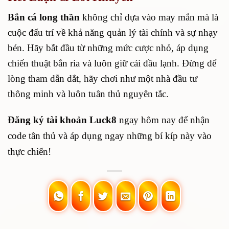
Bắn cá long thần
không chỉ dựa vào may mắn mà là
cuộc đấu trí về khả năng quản lý tài chính và sự nhạy
bén. Hãy bắt đầu từ những mức cược nhỏ, áp dụng
chiến thuật bắn ria và luôn giữ cái đầu lạnh. Đừng để
lòng tham dẫn dắt, hãy chơi như một nhà đầu tư
thông minh và luôn tuân thủ nguyên tắc.
Đăng ký tài khoản Luck8
ngay hôm nay để nhận
code tân thủ và áp dụng ngay những bí kíp này vào
thực chiến!