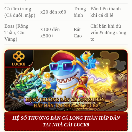
Cá tầm trung
Trung
Bắn liên thanh
x20 đến x60
(Cá đuối, mập)
bình
khi cá đi lẻ
Boss (Rồng
Chỉ bắn khi đủ
x100 đến
Rất
Thần, Cóc
vốn & dùng súng
x500+
Cao
Vàng)
to
HỆ SỐ THƯỞNG BẮN CÁ LONG THẦN HẤP DẪN
TẠI NHÀ CÁI LUCK8