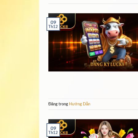
09
Th12
Đăng trong
Hướng Dẫn
09
Th12