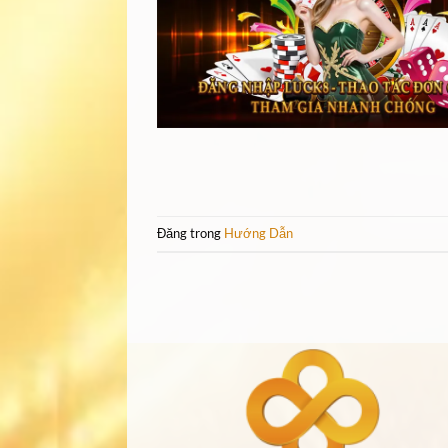
Đăng trong
Hướng Dẫn