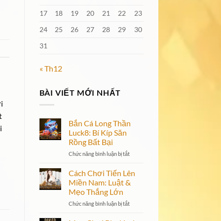
17
18
19
20
21
22
23
24
25
26
27
28
29
30
31
« Th12
BÀI VIẾT MỚI NHẤT
i
t
Bắn Cá Long Thần
i
Luck8: Bí Kíp Săn
Rồng Bất Bại
ở
Chức năng bình luận bị tắt
Bắn
Cá
Cách Chơi Tiến Lên
Long
Miền Nam: Luật &
Thần
Mẹo Thắng Lớn
Luck8:
ở
Chức năng bình luận bị tắt
Bí
Cách
Kíp
Chơi
Săn