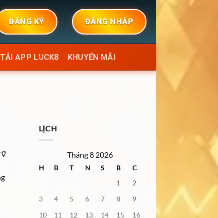
ĐĂNG KÝ
ĐĂNG NHẬP
TẢI APP LUCK8
KHUYẾN MÃI
LỊCH
rợ
Tháng 8 2026
H
B
T
N
S
B
C
ng
1
2
3
4
5
6
7
8
9
10
11
12
13
14
15
16